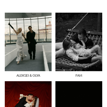
FAM
ALEKSEI & OLYA