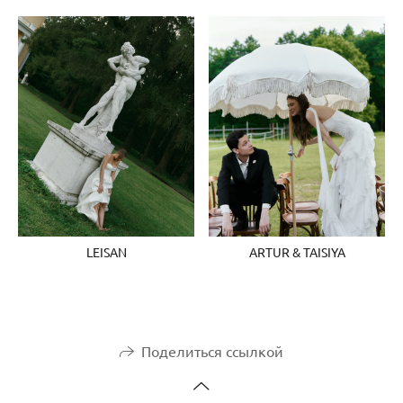
LEISAN
ARTUR & TAISIYA
Поделиться ссылкой