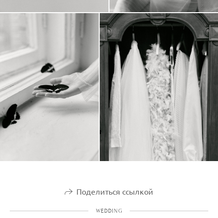
Поделиться ссылкой
WEDDING