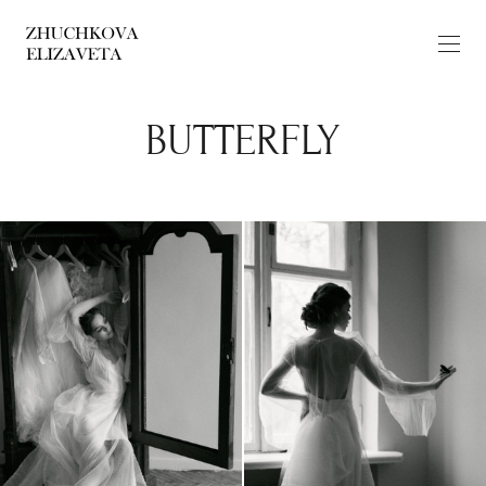
BUTTERFLY