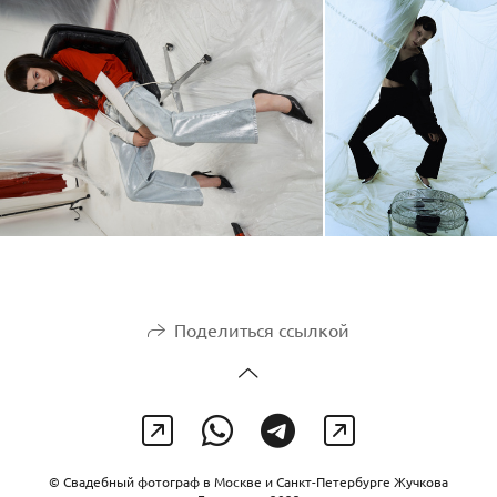
Поделиться ссылкой
© Свадебный фотограф в Москве и Санкт-Петербурге Жучкова